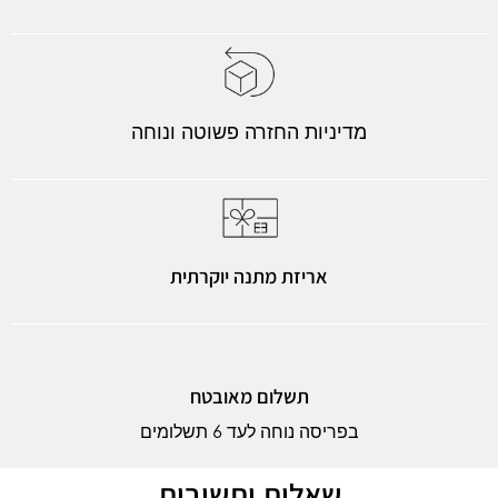
מדיניות החזרה פשוטה ונוחה
אריזת מתנה יוקרתית
תשלום מאובטח
בפריסה נוחה לעד 6 תשלומים
שאלות ותשובות