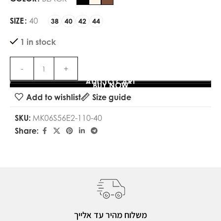
SIZE
40
38
40
42
44
1 in stock
ADD TO CART
BUY NOW
Add to wishlist
Size guide
SKU:
MK06S56E2-110-40
Share:
משלוח מהיר עד אלייך