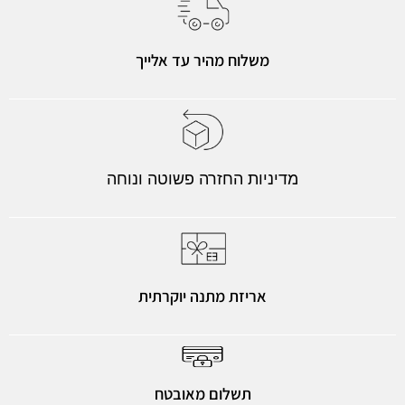
משלוח מהיר עד אלייך
מדיניות החזרה פשוטה ונוחה
אריזת מתנה יוקרתית
תשלום מאובטח