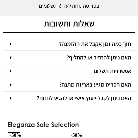
בפריסה נוחה לעד 6 תשלומים
שאלות ותשובות
תוך כמה זמן אקבל את ההזמנה?
האם ניתן להחזיר או להחליף?
אפשרויות תשלום
האם הפריט מגיע באריזת מתנה?
האם ניתן לקבל ייעוץ אישי או להגיע לחנות?
Eleganza Sale Selection
-50%
-50%
-5