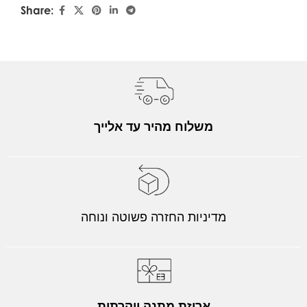
Share:
משלוח מהיר עד אלייך
מדיניות החזרה פשוטה ונוחה
אריזת מתנה יוקרתית