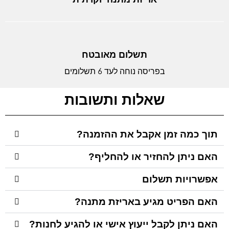
תשלום מאובטח
בפריסה נוחה לעד 6 תשלומים
שאלות ותשובות
תוך כמה זמן אקבל את ההזמנה?
האם ניתן להחזיר או להחליף?
אפשרויות תשלום
האם הפריט מגיע באריזת מתנה?
האם ניתן לקבל ייעוץ אישי או להגיע לחנות?