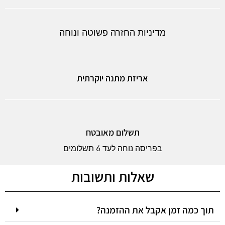
מדיניות החזרה פשוטה ונוחה
אריזת מתנה יוקרתית
תשלום מאובטח
בפריסה נוחה לעד 6 תשלומים
שאלות ותשובות
תוך כמה זמן אקבל את ההזמנה?