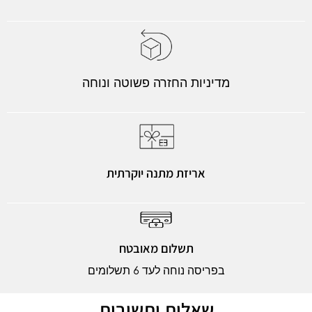
מדיניות החזרה פשוטה ונוחה
אריזת מתנה יוקרתית
תשלום מאובטח
בפריסה נוחה לעד 6 תשלומים
שאלות ותשובות