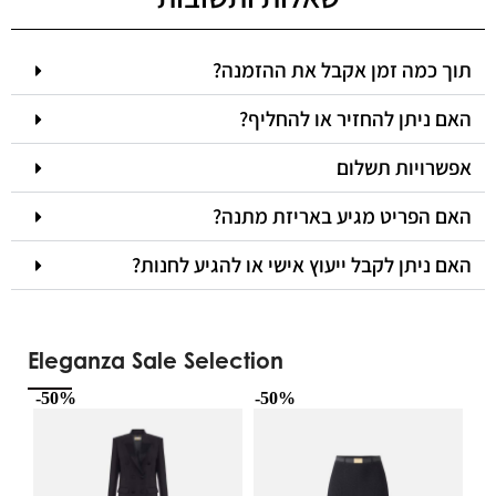
תוך כמה זמן אקבל את ההזמנה?
האם ניתן להחזיר או להחליף?
אפשרויות תשלום
האם הפריט מגיע באריזת מתנה?
האם ניתן לקבל ייעוץ אישי או להגיע לחנות?
Eleganza Sale Selection
-50%
-50%
-5