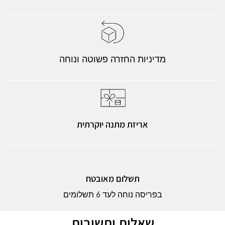
מדיניות החזרה פשוטה ונוחה
אריזת מתנה יוקרתית
תשלום מאובטח
בפריסה נוחה לעד 6 תשלומים
שאלות ותשובות