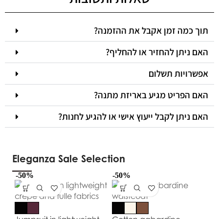
תוך כמה זמן אקבל את ההזמנה?
האם ניתן להחזיר או להחליף?
אפשרויות תשלום
האם הפריט מגיע באריזת מתנה?
האם ניתן לקבל ייעוץ אישי או להגיע לחנות?
Eleganza Sale Selection
-50%
-50%
-5