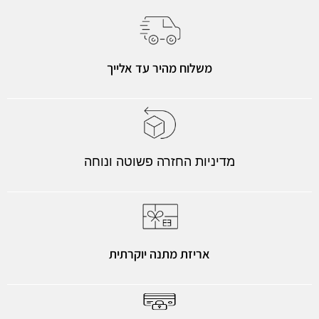
משלוח מהיר עד אלייך
מדיניות החזרה פשוטה ונוחה
אריזת מתנה יוקרתית