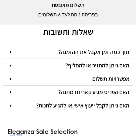
תשלום מאובטח
בפריסה נוחה לעד 6 תשלומים
שאלות ותשובות
תוך כמה זמן אקבל את ההזמנה?
האם ניתן להחזיר או להחליף?
אפשרויות תשלום
האם הפריט מגיע באריזת מתנה?
האם ניתן לקבל ייעוץ אישי או להגיע לחנות?
Eleganza Sale Selection