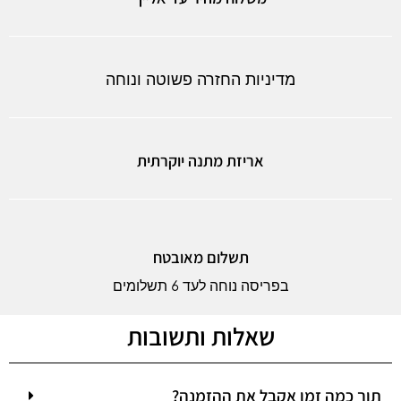
מדיניות החזרה פשוטה ונוחה
אריזת מתנה יוקרתית
תשלום מאובטח
בפריסה נוחה לעד 6 תשלומים
שאלות ותשובות
תוך כמה זמן אקבל את ההזמנה?