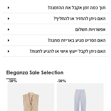
תוך כמה זמן אקבל את ההזמנה?
האם ניתן להחזיר או להחליף?
אפשרויות תשלום
האם הפריט מגיע באריזת מתנה?
האם ניתן לקבל ייעוץ אישי או להגיע לחנות?
Eleganza Sale Selection
-50%
-50%
-5