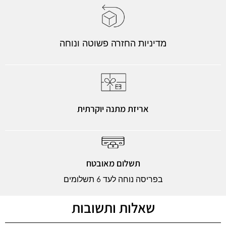
מדיניות החזרה פשוטה ונוחה
אריזת מתנה יוקרתית
תשלום מאובטח
בפריסה נוחה לעד 6 תשלומים
שאלות ותשובות